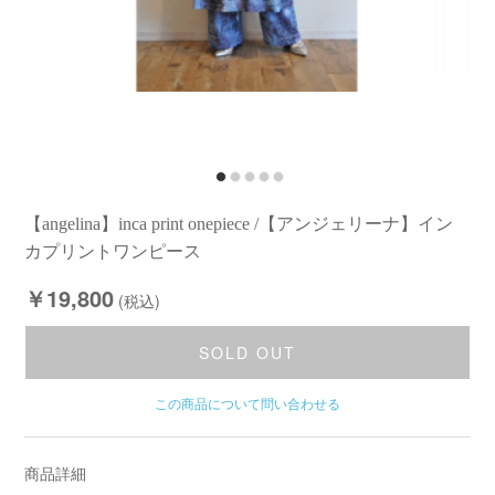
【angelina】inca print onepiece /【アンジェリーナ】イン
カプリントワンピース
￥19,800
(税込)
SOLD OUT
この商品について問い合わせる
商品詳細