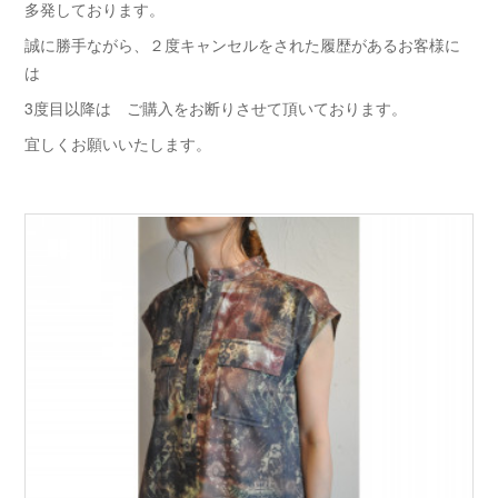
多発しております。
誠に勝手ながら、２度キャンセルをされた履歴があるお客様に
は
3度目以降は ご購入をお断りさせて頂いております。
宜しくお願いいたします。