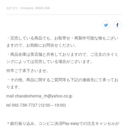
カテゴリ
：
Onepiece
ANGELINA
・完売している商品でも、お取寄せ・再製作可能な物もござい
ますので、お気軽にお問合せください。
・商品在庫は実店舗と共有しておりますので、ご注文のタイミ
ングによっては完売している場合がございます。
何卒ご了承下さいませ。
・その他、商品に関するご質問等も下記の連絡先にて承ってお
ります。
mail chaosbohemia_rh@yahoo.co.jp
tel 092-738-7727 (12:00～19:00)
＊銀行振り込み、コンビニ決済Pay-easyでの注文キャンセルが