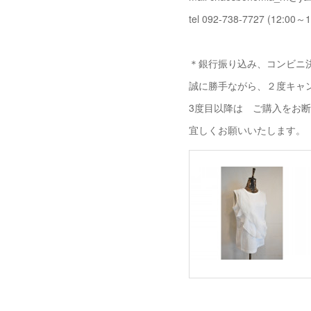
tel 092-738-7727 (12:00～1
＊銀行振り込み、コンビニ決
誠に勝手ながら、２度キャ
3度目以降は ご購入をお
宜しくお願いいたします。