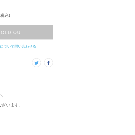
(税込)
SOLD OUT
について問い合わせる
い。
ございます。