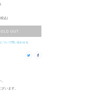
6
(税込)
SOLD OUT
について問い合わせる
い。
ございます。