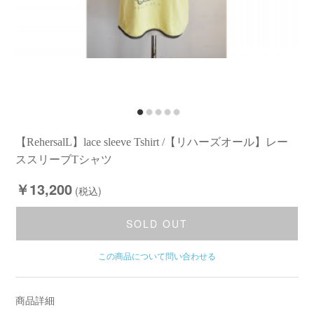
【RehersalL】lace sleeve Tshirt /【リハーズオール】レー
ススリーブTシャツ
￥13,200
(税込)
SOLD OUT
この商品について問い合わせる
商品詳細