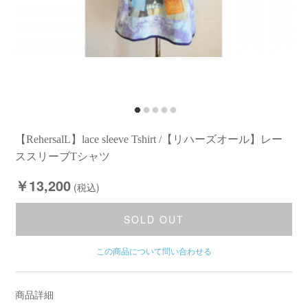
【RehersalL】lace sleeve Tshirt /【リハーズオール】レー
ススリーブTシャツ
￥13,200
(税込)
SOLD OUT
この商品について問い合わせる
商品詳細