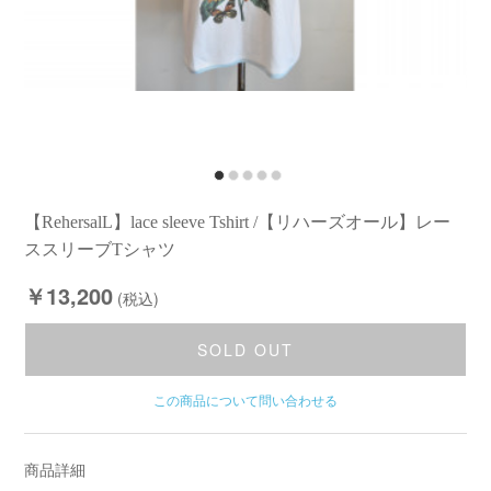
【RehersalL】lace sleeve Tshirt /【リハーズオール】レー
ススリーブTシャツ
￥13,200
(税込)
SOLD OUT
この商品について問い合わせる
商品詳細