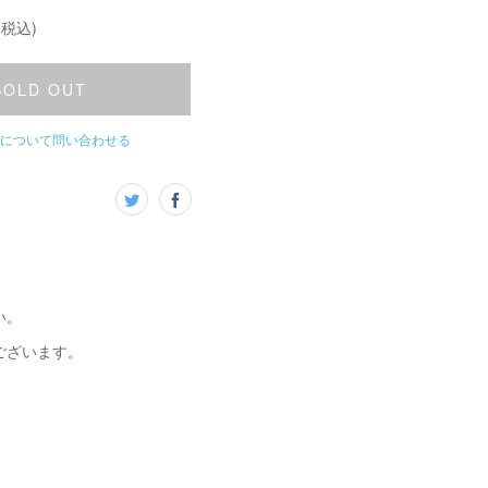
(税込)
SOLD OUT
について問い合わせる
い。
ございます。