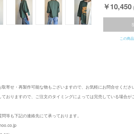
￥10,450
この商品
お取寄せ・再製作可能な物もございますので、お気軽にお問合せくださ
しておりますので、ご注文のタイミングによっては完売している場合が
質問等も下記の連絡先にて承っております。
oo.co.jp