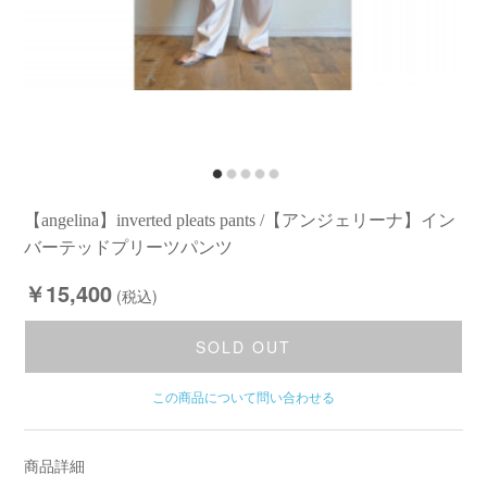
【angelina】inverted pleats pants /【アンジェリーナ】イン
バーテッドプリーツパンツ
￥15,400
(税込)
SOLD OUT
この商品について問い合わせる
商品詳細