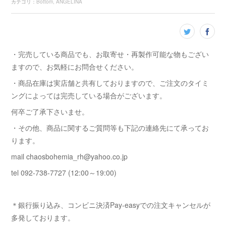
カテゴリ
：
Bottom
ANGELINA
・完売している商品でも、お取寄せ・再製作可能な物もござい
ますので、お気軽にお問合せください。
・商品在庫は実店舗と共有しておりますので、ご注文のタイミ
ングによっては完売している場合がございます。
何卒ご了承下さいませ。
・その他、商品に関するご質問等も下記の連絡先にて承ってお
ります。
mail chaosbohemia_rh@yahoo.co.jp
tel 092-738-7727 (12:00～19:00)
＊銀行振り込み、コンビニ決済Pay-easyでの注文キャンセルが
多発しております。