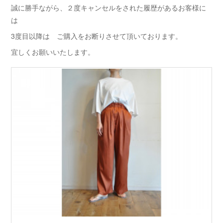
誠に勝手ながら、２度キャンセルをされた履歴があるお客様に
は
3度目以降は ご購入をお断りさせて頂いております。
宜しくお願いいたします。