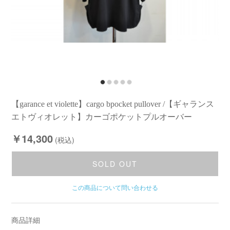
【garance et violette】cargo bpocket pullover /【ギャランス
エトヴィオレット】カーゴポケットプルオーバー
￥14,300
(税込)
SOLD OUT
この商品について問い合わせる
商品詳細