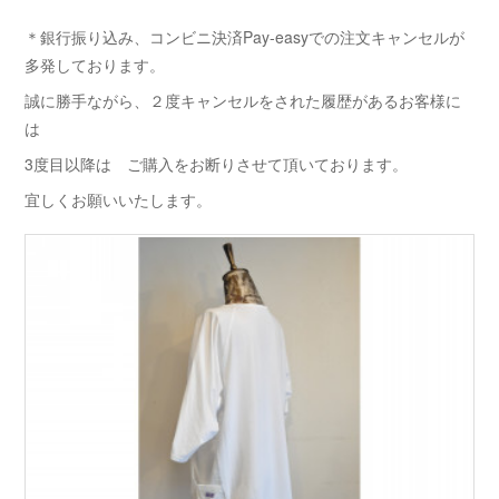
＊銀行振り込み、コンビニ決済Pay-easyでの注文キャンセルが
多発しております。
誠に勝手ながら、２度キャンセルをされた履歴があるお客様に
は
3度目以降は ご購入をお断りさせて頂いております。
宜しくお願いいたします。