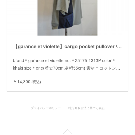
【garance et violette】cargo pocket pullover /【ギャランスエトヴィオレット】カーゴポケットプルオーバー
brand＊garance et violette no.＊25175-1313P color＊
khaki size＊one(着丈70cm,身幅55cm) 素材＊コットン…
￥14,300
(税込)
プライバシーポリシー
特定商取引法に基づく表記