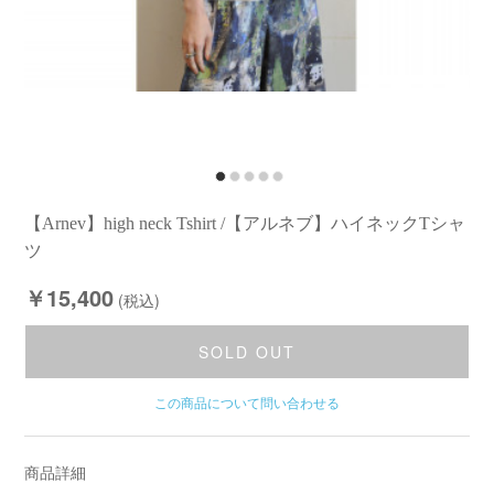
【Arnev】high neck Tshirt /【アルネブ】ハイネックTシャ
ツ
￥15,400
(税込)
SOLD OUT
この商品について問い合わせる
商品詳細