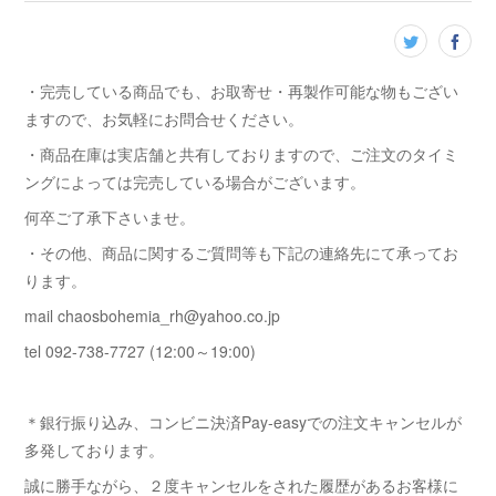
・完売している商品でも、お取寄せ・再製作可能な物もござい
ますので、お気軽にお問合せください。
・商品在庫は実店舗と共有しておりますので、ご注文のタイミ
ングによっては完売している場合がございます。
何卒ご了承下さいませ。
・その他、商品に関するご質問等も下記の連絡先にて承ってお
ります。
mail chaosbohemia_rh@yahoo.co.jp
tel 092-738-7727 (12:00～19:00)
＊銀行振り込み、コンビニ決済Pay-easyでの注文キャンセルが
多発しております。
誠に勝手ながら、２度キャンセルをされた履歴があるお客様に