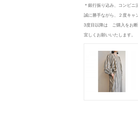
＊銀行振り込み、コンビニ決
誠に勝手ながら、２度キャ
3度目以降は ご購入をお
宜しくお願いいたします。