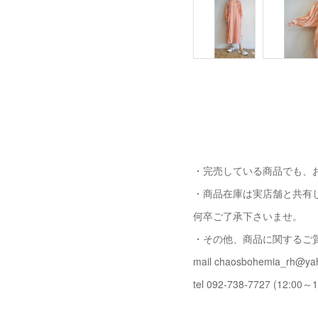
・完売している商品でも、
・商品在庫は実店舗と共有
何卒ご了承下さいませ。
・その他、商品に関するご
mail chaosbohemia_rh@yah
tel 092-738-7727 (12:00～1