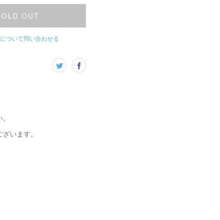
SOLD OUT
について問い合わせる
い。
ございます。