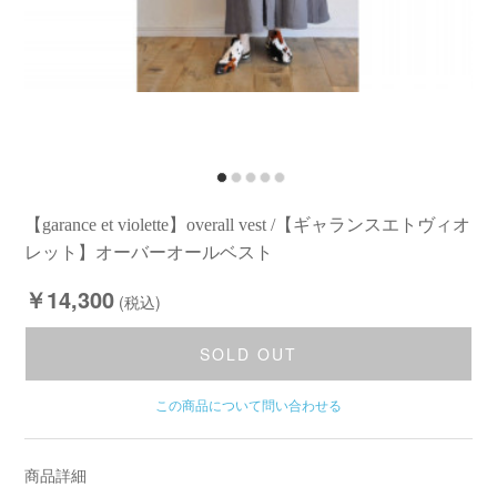
【garance et violette】overall vest /【ギャランスエトヴィオ
レット】オーバーオールベスト
￥14,300
(税込)
SOLD OUT
この商品について問い合わせる
商品詳細