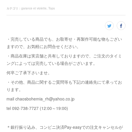
カテゴリ
：
garance et violette
Tops
・完売している商品でも、お取寄せ・再製作可能な物もござい
ますので、お気軽にお問合せください。
・商品在庫は実店舗と共有しておりますので、ご注文のタイミ
ングによっては完売している場合がございます。
何卒ご了承下さいませ。
・その他、商品に関するご質問等も下記の連絡先にて承ってお
ります。
mail chaosbohemia_rh@yahoo.co.jp
tel 092-738-7727 (12:00～19:00)
＊銀行振り込み、コンビニ決済Pay-easyでの注文キャンセルが