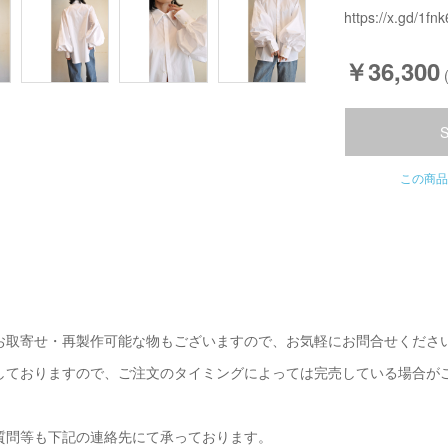
https://x.gd/1fnk
￥36,300
この商品
お取寄せ・再製作可能な物もございますので、お気軽にお問合せくださ
しておりますので、ご注文のタイミングによっては完売している場合が
質問等も下記の連絡先にて承っております。