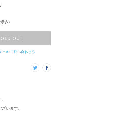
6
(税込)
SOLD OUT
について問い合わせる
い。
ございます。