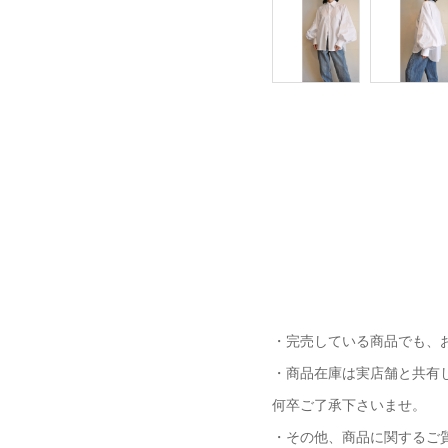
・完売している商品でも、
・商品在庫は実店舗と共有
何卒ご了承下さいませ。
・その他、商品に関するご