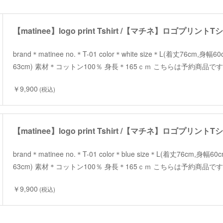
【matinee】logo print Tshirt /【マチネ】ロゴプリント
brand＊matinee no.＊T-01 color＊white size＊L(着丈76cm,身幅
63cm) 素材＊コットン100％ 身長＊165ｃｍ こちらは予約商品で
￥9,900
(税込)
【matinee】logo print Tshirt /【マチネ】ロゴプリント
brand＊matinee no.＊T-01 color＊blue size＊L(着丈76cm,身幅6
63cm) 素材＊コットン100％ 身長＊165ｃｍ こちらは予約商品で
￥9,900
(税込)