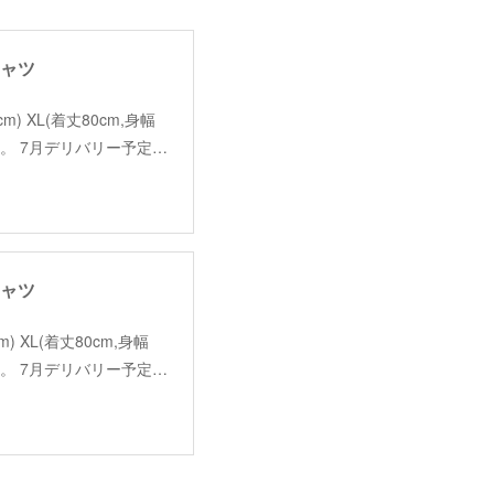
Tシャツ
60cm) XL(着丈80cm,身幅
す。 7月デリバリー予定…
Tシャツ
0cm) XL(着丈80cm,身幅
す。 7月デリバリー予定…