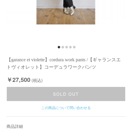
【garance et violette】cordura work pants /【ギャランスエ
トヴィオレット】コーデュラワークパンツ
￥27,500
(税込)
SOLD OUT
この商品について問い合わせる
商品詳細