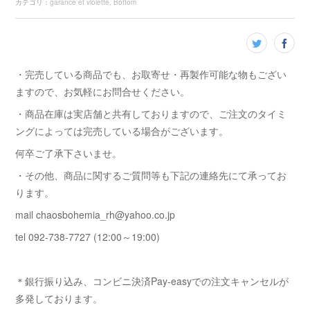
カテゴリ
：
garance et violette
Bottom
・完売している商品でも、お取寄せ・再製作可能な物もござい
ますので、お気軽にお問合せください。
・商品在庫は実店舗と共有しておりますので、ご注文のタイミ
ングによっては完売している場合がございます。
何卒ご了承下さいませ。
・その他、商品に関するご質問等も下記の連絡先にて承ってお
ります。
mail chaosbohemia_rh@yahoo.co.jp
tel 092-738-7727 (12:00～19:00)
＊銀行振り込み、コンビニ決済Pay-easyでの注文キャンセルが
多発しております。