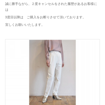
誠に勝手ながら、２度キャンセルをされた履歴があるお客様に
は
3度目以降は ご購入をお断りさせて頂いております。
宜しくお願いいたします。