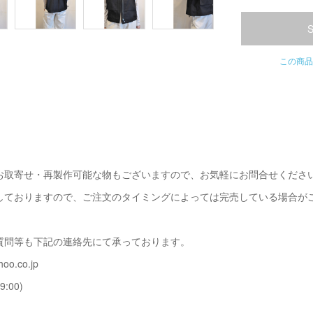
この商品
お取寄せ・再製作可能な物もございますので、お気軽にお問合せくださ
しておりますので、ご注文のタイミングによっては完売している場合が
質問等も下記の連絡先にて承っております。
oo.co.jp
9:00)