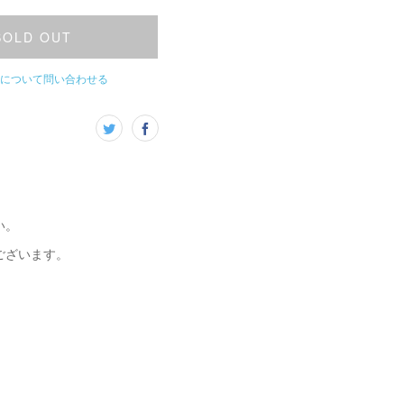
SOLD OUT
について問い合わせる
い。
ございます。