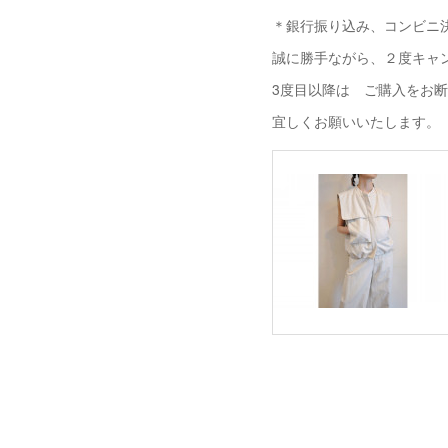
＊銀行振り込み、コンビニ決
誠に勝手ながら、２度キャ
3度目以降は ご購入をお
宜しくお願いいたします。