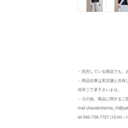
・完売している商品でも、
・商品在庫は実店舗と共有
何卒ご了承下さいませ。
・その他、商品に関するご
mail chaosbohemia_rh@yah
tel 092-738-7727 (12:00～1