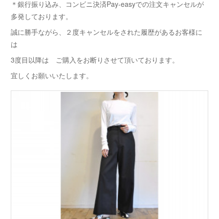
＊銀行振り込み、コンビニ決済Pay-easyでの注文キャンセルが
多発しております。
誠に勝手ながら、２度キャンセルをされた履歴があるお客様に
は
3度目以降は ご購入をお断りさせて頂いております。
宜しくお願いいたします。