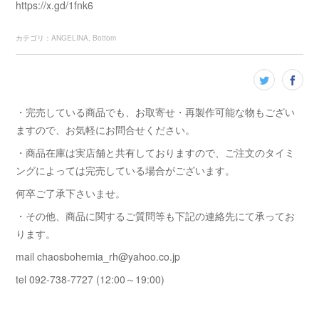
https://x.gd/1fnk6
カテゴリ
：
ANGELINA
Bottom
・完売している商品でも、お取寄せ・再製作可能な物もござい
ますので、お気軽にお問合せください。
・商品在庫は実店舗と共有しておりますので、ご注文のタイミ
ングによっては完売している場合がございます。
何卒ご了承下さいませ。
・その他、商品に関するご質問等も下記の連絡先にて承ってお
ります。
mail chaosbohemia_rh@yahoo.co.jp
tel 092-738-7727 (12:00～19:00)