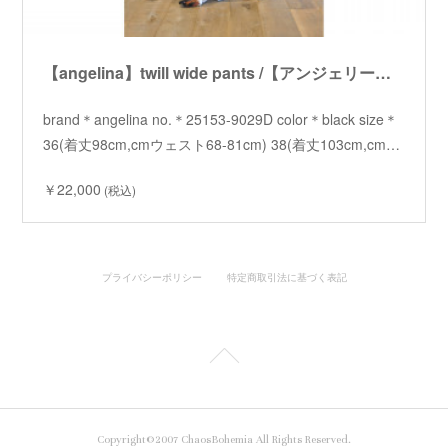
【angelina】twill wide pants /【アンジェリーナ】ツイルワイドパンツ
brand＊angelina no.＊25153-9029D color＊black size＊
36(着丈98cm,cmウェスト68-81cm) 38(着丈103cm,cm…
￥22,000
(税込)
プライバシーポリシー
特定商取引法に基づく表記
Copyright©2007 ChaosBohemia All Rights Reserved.