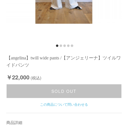
【angelina】twill wide pants /【アンジェリーナ】ツイルワ
イドパンツ
￥22,000
(税込)
SOLD OUT
この商品について問い合わせる
商品詳細