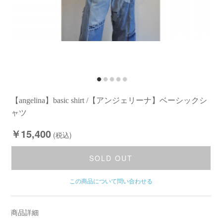
【angelina】basic shirt /【アンジェリーナ】ベーシックシ
ャツ
￥15,400
(税込)
SOLD OUT
この商品について問い合わせる
商品詳細