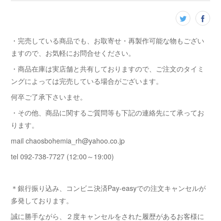
・完売している商品でも、お取寄せ・再製作可能な物もござい
ますので、お気軽にお問合せください。
・商品在庫は実店舗と共有しておりますので、ご注文のタイミ
ングによっては完売している場合がございます。
何卒ご了承下さいませ。
・その他、商品に関するご質問等も下記の連絡先にて承ってお
ります。
mail chaosbohemia_rh@yahoo.co.jp
tel 092-738-7727 (12:00～19:00)
＊銀行振り込み、コンビニ決済Pay-easyでの注文キャンセルが
多発しております。
誠に勝手ながら、２度キャンセルをされた履歴があるお客様に